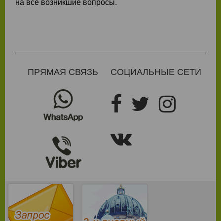
на все возникшие вопросы.
ПРЯМАЯ СВЯЗЬ
СОЦИАЛЬНЫЕ СЕТИ