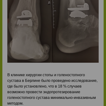
В клинике хирургии стопы и голеностопного
сустава в Берлине было проведено исследование,
где было установлено, что в 18 % случаев
возможно провести эндопротезирование
голеностопного сустава минимально-инвазивным
методом.