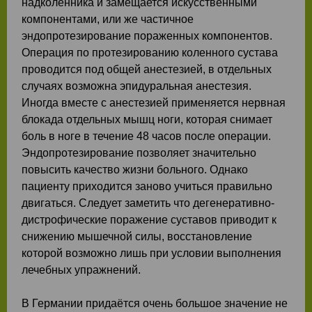
надколенника и замещается искусственными
компонентами, или же частичное
эндопротезирование пораженных компонентов.
Операция по протезированию коленного сустава
проводится под общей анестезией, в отдельных
случаях возможна эпидуральная анестезия.
Иногда вместе с анестезией применяется нервная
блокада отдельных мышц ноги, которая снимает
боль в ноге в течение 48 часов после операции.
Эндопротезирование позволяет значительно
повысить качество жизни больного. Однако
пациенту приходится заново учиться правильно
двигаться. Следует заметить что дегенеративно-
дистрофические поражение суставов приводит к
снижению мышечной силы, восстановление
которой возможно лишь при условии выполнения
лечебных упражнений.
В Германии придаётся очень большое значение не