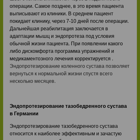
операции. Самое позднее, в это время пациента
выписывают из клиники. В среднем пациент
покидает клинику, через 7-10 дней после операции.
Дальнейшая реабилитация заключается в
адаптации мышц и эндопротеза под условия
обычной жизни пациента. При появлении какого
либо дискомфорта программа упражнений и
медикаментозного лечения корректируется .
Эндопротезирование коленного сустава позволяет
вернуться к нормальной жизни спустя всего
несколько месяцев.
Эндопротезирование тазобедренного суставa
в Германии
Эндопротезирование тазобедренного сустава
относится к наиболее эффективным и зачастую