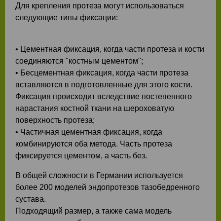
Для крепления протеза могут использоваться
следующие типы фиксации:
• Цементная фиксация, когда части протеза и кости
соединяются "костным цементом";
• Бесцементная фиксация, когда части протеза
вставляются в подготовленные для этого кости.
Фиксация происходит вследствие постепенного
нарастания костной ткани на шероховатую
поверхность протеза;
• Частичная цементная фиксация, когда
комбинируются оба метода. Часть протеза
фиксируется цементом, а часть без.
В общей сложности в Германии используется
более 200 моделей эндопротезов тазобедренного
сустава.
Подходящий размер, а также сама модель