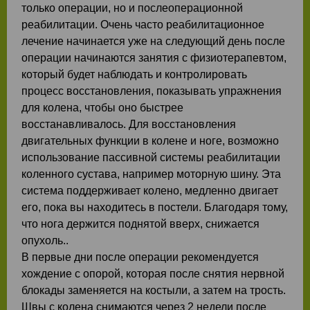
только операции, но и послеоперационной
реабилитации. Очень часто реабилитационное
лечение начинается уже на следующий день после
операции начинаются занятия с физиотерапевтом,
который будет наблюдать и контролировать
процесс восстановления, показывать упражнения
для колена, чтобы оно быстрее
восстанавливалось. Для восстановления
двигательных функции в колене и ноге, возможно
использование пассивной системы реабилитации
коленного сустава, например моторную шину. Эта
система поддерживает колено, медленно двигает
его, пока вы находитесь в постели. Благодаря тому,
что нога держится поднятой вверх, снижается
опухоль..
В первые дни после операции рекомендуется
хождение с опорой, которая после снятия нервной
блокады заменяется на костыли, а затем на трость.
Швы с колена снимаются через 2 недели после