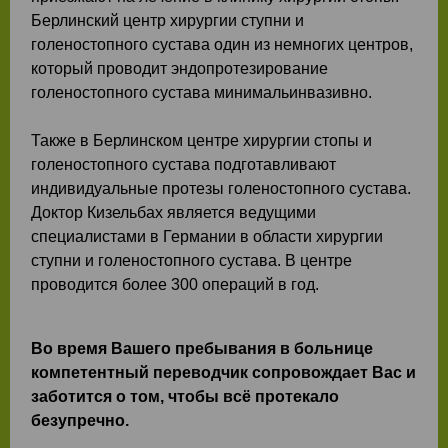
Берлинский центр хирургии ступни и
голеностопного сустава один из немногих центров,
который проводит эндопротезирование
голеностопного сустава минимальинвазивно.
Также в Берлинском центре хирургии стопы и
голеностопного сустава подготавливают
индивидуальные протезы голеностопного сустава.
Доктор Кизельбах является ведущими
специалистами в Германии в области хирургии
ступни и голеностопного сустава. В центре
проводится более 300 операций в год.
Во время Вашего пребывания в больнице
компетентный переводчик сопровождает Вас и
заботится о том, чтобы всё протекало
безупречно.