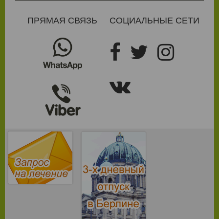
ПРЯМАЯ СВЯЗЬ
СОЦИАЛЬНЫЕ СЕТИ