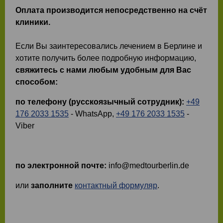
Оплата производится непосредственно на счёт
клиники.
Если Вы заинтересовались лечением в Берлине и
хотите получить более подробную информацию,
свяжитесь с нами любым удобным для Вас
способом:
по телефону (русскоязычный сотрудник):
+49
176 2033 1535
- WhatsApp,
+49 176 2033 1535
-
Viber
по электронной почте:
info@medtourberlin.de
или
заполните
контактный формуляр
.