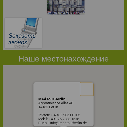
Наше местонахождение
MedTourBerlin
Argentinische Allee 40
14163 Berlin
Telefon: + 49 30 9851 0105
Mobil: +49 176 2033 1536
E-Mail: info@medtourberlin.de