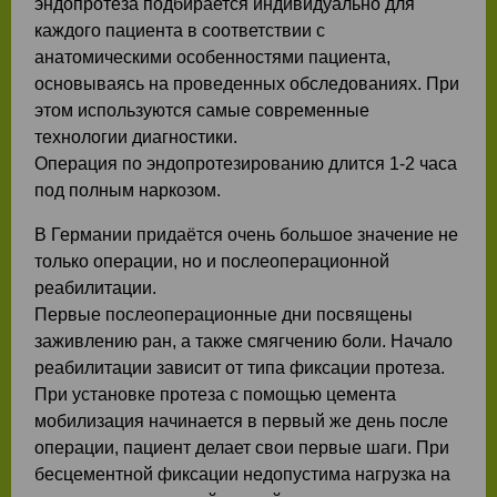
эндопротеза подбирается индивидуально для
каждого пациента в соответствии с
анатомическими особенностями пациента,
основываясь на проведенных обследованиях. При
этом используются самые современные
технологии диагностики.
Операция по эндопротезированию длится 1-2 часа
под полным наркозом.
В Германии придаётся очень большое значение не
только операции, но и послеоперационной
реабилитации.
Первые послеоперационные дни посвящены
заживлению ран, а также смягчению боли. Начало
реабилитации зависит от типа фиксации протеза.
При установке протеза с помощью цемента
мобилизация начинается в первый же день после
операции, пациент делает свои первые шаги. При
бесцементной фиксации недопустима нагрузка на