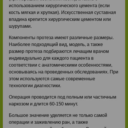
использованием хирургического цемента (если
кость мягкая и хрупкая). Искусственная суставная
впадина крепится хирургическим цементом или
шурупами.
Компоненты протеза имеют различные размеры.
Наиболее подходящий вид, модель, а также
размер протеза подбираются лечащим врачом
индивидуально для каждого пациента в
соответствии с анатомическими особенностями,
основываясь на проведенных обследованиях. При
этом используются самые современные
технологии диагностики.
Операция проводится под полным или частичным
наркозом и длится 60-150 минут.
Большое значение уделяется не только самой
операции и заживлению ран, а также