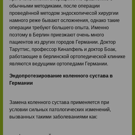
обычными методиками, после операции
проведённой методом эндоскопичесой хирургии
намного реже бывают осложнения, однако такие
операции требуют большего опыта. Именно
поэтому в Берлин приезжают очень много
пациентов из других городов Германии. Доктор
Таруттис, профессор Кинапфель и доктор Боак,
работающие в берлинской ортопедической клинике
являются ведущими ортопедами Германии.
Эндопротезирование коленного сустава в
Германии
Замена коленного сустава применяется при
условии сильных патологических изменений,
вызванных такими заболеваниями как: