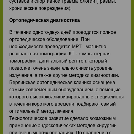
суставов и спортивной травматологии (травмы,
хронические повреждения).
Ортопедическая диагностика
В течении одного-двух дней проводится полное
ортопедическое обследование. При
необходимости проводится МРТ - магнитно-
резонансная томография, КТ - компьютерная
томография, дигитальный рентген, который
позволяет очень значительно снизить уровень
излучения, а также другие методики диагностики.
Берлинскае ортопедическая клиника оснащена
самым современным оборудованием, с помощью
которого высококвалифицированные специалисты
в течении короткого времени подбирают самый
оптимальный метод лечения.
Технологическое развитие сделало возможным
применение эндоскопических методов хирургии
при очень многих операциях. По сравнению с