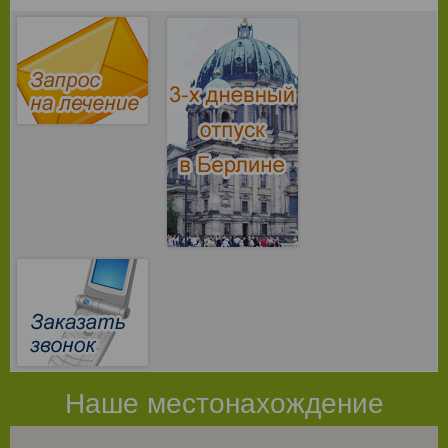
Наше местонахождение