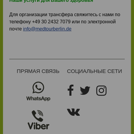
Наши услуги для Вашего здоровья
Для организации трансфера свяжитесь с нами по
телефону +49 30 2432 7079 или по электронной
почте
info@medtourberlin.de
ПРЯМАЯ СВЯЗЬ
СОЦИАЛЬНЫЕ СЕТИ