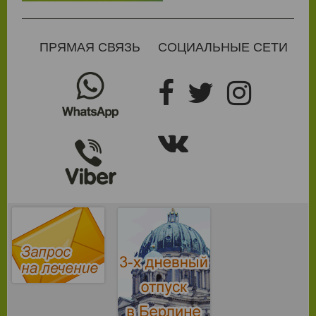
ПРЯМАЯ СВЯЗЬ
СОЦИАЛЬНЫЕ СЕТИ