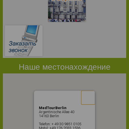
Наше местонахождение
MedTourBerlin
Argentinische Allee 40
14163 Berlin
Telefon: + 49 30 9851 0105
Mobil: +49 176 2033 1536