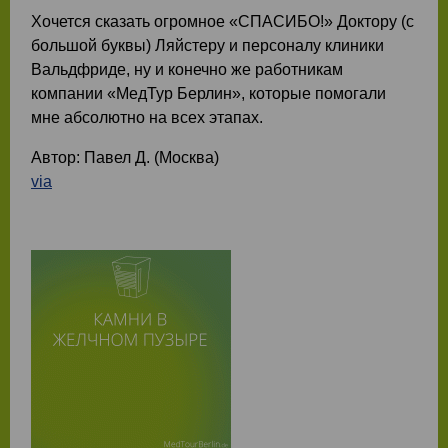
Хочется сказать огромное «СПАСИБО!» Доктору (с
большой буквы) Ляйстеру и персоналу клиники
Вальдфриде, ну и конечно же работникам
компании «МедТур Берлин», которые помогали
мне абсолютно на всех этапах.
Автор: Павел Д. (Москва)
via