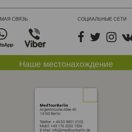
МАЯ СВЯЗЬ
СОЦИАЛЬНЫЕ СЕТИ
Наше местонахождение
MedTourBerlin
Argentinische Allee 40
14163 Berlin
Telefon: + 49 30 9851 0105
Mobil: +49 176 2033 1536
E-Mail: info@medtourberlin.de