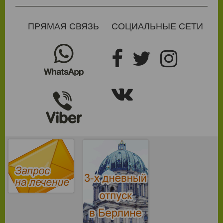
ПРЯМАЯ СВЯЗЬ
СОЦИАЛЬНЫЕ СЕТИ