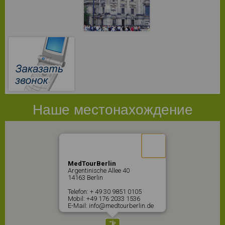
Наше местонахождение
MedTourBerlin
Argentinische Allee 40
14163 Berlin
Telefon: + 49 30 9851 0105
Mobil: +49 176 2033 1536
E-Mail: info@medtourberlin.de