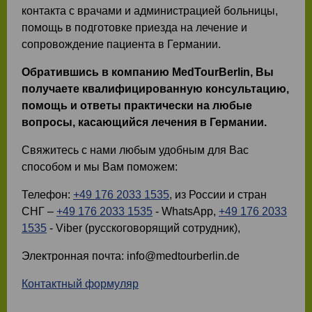
контакта с врачами и администрацией больницы,
помощь в подготовке приезда на лечение и
сопровождение пациента в Германии.
Обратившись в компанию MedTourBerlin, Вы
получаете квалифицированную консультацию,
помощь и ответы практически на любые
вопросы, касающийся лечения в Германии.
Свяжитесь с нами любым удобным для Вас
способом и мы Вам поможем:
Телефон:
+49 176 2033 1535
, из России и стран
СНГ ‒
+49 176 2033 1535
- WhatsApp,
+49 176 2033
1535
- Viber (русскоговорящий сотрудник),
Электронная почта: info@medtourberlin.de
Контактный формуляр