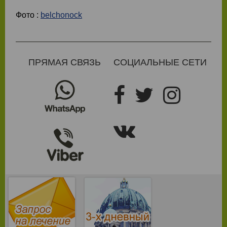
Фото :
belchonock
ПРЯМАЯ СВЯЗЬ
СОЦИАЛЬНЫЕ СЕТИ